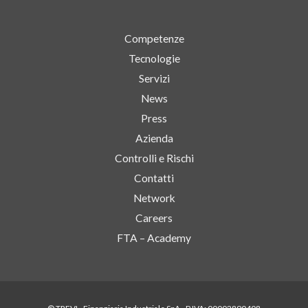
Competenze
Tecnologie
Servizi
News
Press
Azienda
Controlli e Rischi
Contatti
Network
Careers
FTA – Academy