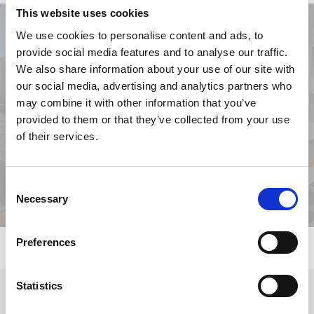
This website uses cookies
We use cookies to personalise content and ads, to
provide social media features and to analyse our traffic.
We also share information about your use of our site with
our social media, advertising and analytics partners who
may combine it with other information that you’ve
provided to them or that they’ve collected from your use
Previous
Next
of their services.
Consent
Necessary
Selection
Preferences
Statistics