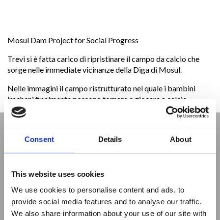
Mosul Dam Project for Social Progress
Trevi si è fatta carico di ripristinare il campo da calcio che
sorge nelle immediate vicinanze della Diga di Mosul.
Nelle immagini il campo ristrutturato nel quale i bambini
iracheni finalmente possono tornare a giocare a calcio.
Consent
Details
About
This website uses cookies
We use cookies to personalise content and ads, to
Previous
Next
provide social media features and to analyse our traffic.
We also share information about your use of our site with