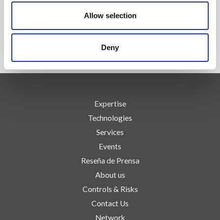
Allow selection
Deny
Expertise
Technologies
Services
Events
Reseña de Prensa
About us
Controls & Risks
Contact Us
Network