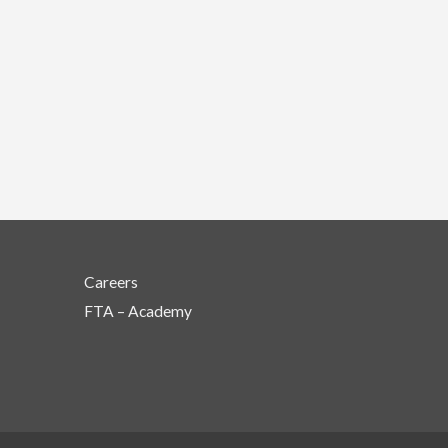
Careers
FTA – Academy