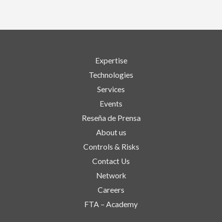
Expertise
Technologies
Services
Events
Reseña de Prensa
About us
Controls & Risks
Contact Us
Network
Careers
FTA – Academy