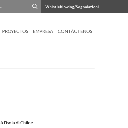
Whistleblowing/Segnalazioni
PROYECTOS
EMPRESA
CONTÁCTENOS
à l’isola di Chiloe