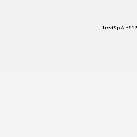
Trevi S.p.A. 58