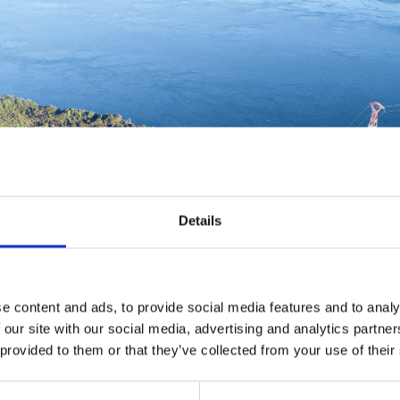
Details
e content and ads, to provide social media features and to analy
 our site with our social media, advertising and analytics partn
 provided to them or that they’ve collected from your use of their