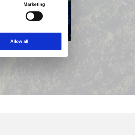
Marketing
Allow all