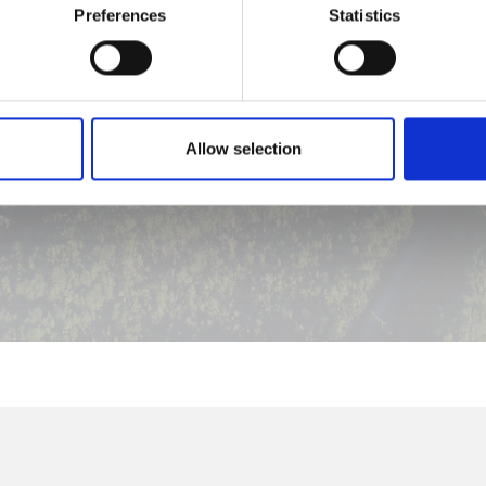
Preferences
Statistics
Allow selection