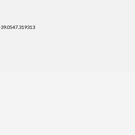
 +39.0547.319313