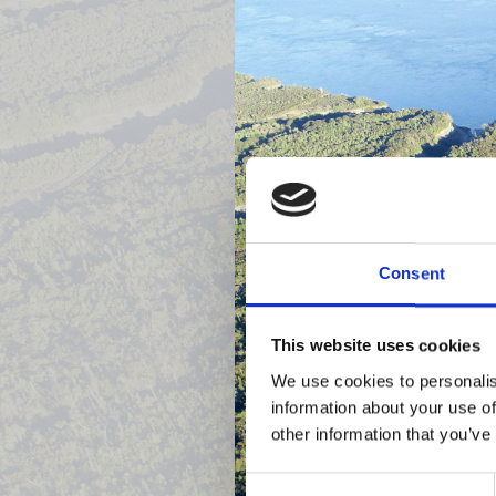
Consent
Previous
This website uses cookies
We use cookies to personalis
information about your use of
other information that you’ve
Consent