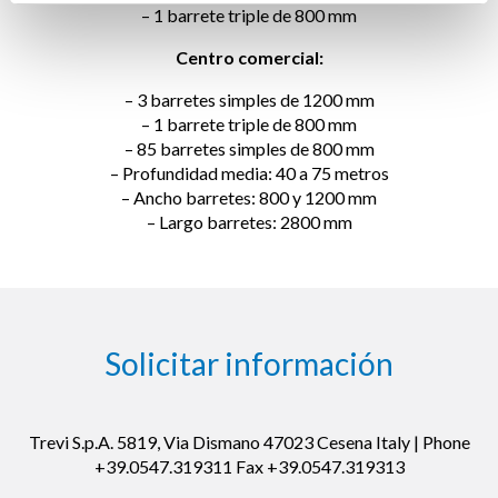
– 1 barrete triple de 800 mm
Centro comercial:
– 3 barretes simples de 1200 mm
– 1 barrete triple de 800 mm
– 85 barretes simples de 800 mm
– Profundidad media: 40 a 75 metros
– Ancho barretes: 800 y 1200 mm
– Largo barretes: 2800 mm
Solicitar información
Trevi S.p.A. 5819, Via Dismano 47023 Cesena Italy | Phone
+39.0547.319311 Fax +39.0547.319313