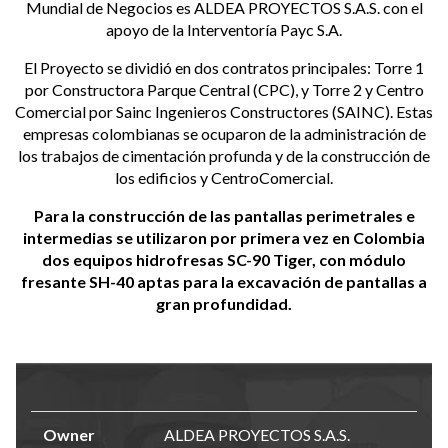
Mundial de Negocios es ALDEA PROYECTOS S.A.S. con el
apoyo de la Interventoría Payc S.A.
El Proyecto se dividió en dos contratos principales: Torre 1
por Constructora Parque Central (CPC), y Torre 2 y Centro
Comercial por Sainc Ingenieros Constructores (SAINC). Estas
empresas colombianas se ocuparon de la administración de
los trabajos de cimentación profunda y de la construcción de
los edificios y CentroComercial.
Para la construcción de las pantallas perimetrales e
intermedias se utilizaron por primera vez en Colombia
dos equipos hidrofresas SC-90 Tiger, con módulo
fresante SH-40 aptas para la excavación de pantallas a
gran profundidad.
Owner
ALDEA PROYECTOS S.A.S.