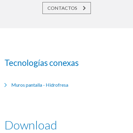
CONTACTOS
Tecnologías conexas
Muros pantalla - Hidrofresa
Download