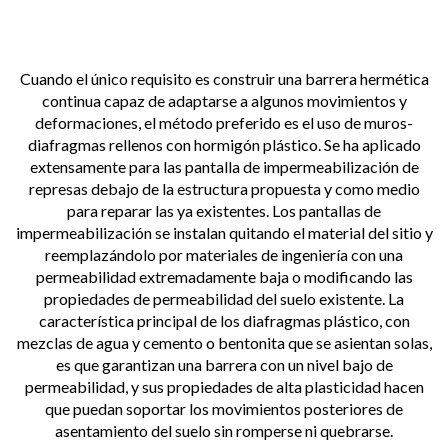
Cuando el único requisito es construir una barrera hermética
continua capaz de adaptarse a algunos movimientos y
deformaciones, el método preferido es el uso de muros-
diafragmas rellenos con hormigón plástico. Se ha aplicado
extensamente para las pantalla de impermeabilización de
represas debajo de la estructura propuesta y como medio
para reparar las ya existentes. Los pantallas de
impermeabilización se instalan quitando el material del sitio y
reemplazándolo por materiales de ingeniería con una
permeabilidad extremadamente baja o modificando las
propiedades de permeabilidad del suelo existente. La
característica principal de los diafragmas plástico, con
mezclas de agua y cemento o bentonita que se asientan solas,
es que garantizan una barrera con un nivel bajo de
permeabilidad, y sus propiedades de alta plasticidad hacen
que puedan soportar los movimientos posteriores de
asentamiento del suelo sin romperse ni quebrarse.