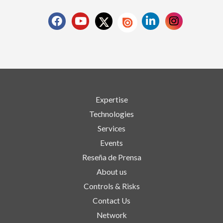
Expertise
Technologies
Services
Events
Reseña de Prensa
About us
Controls & Risks
Contact Us
Network