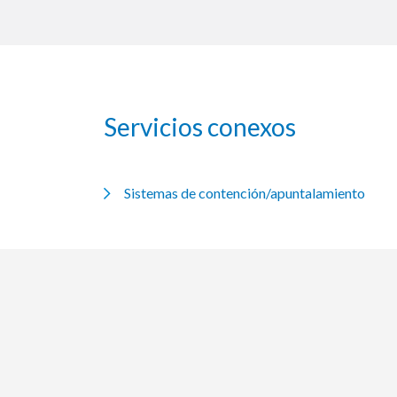
Servicios conexos
Sistemas de contención/apuntalamiento