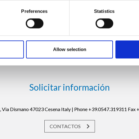
Preferences
Statistics
Allow selection
Solicitar información
19, Via Dismano 47023 Cesena Italy | Phone +39.0547.319311 Fax
CONTACTOS