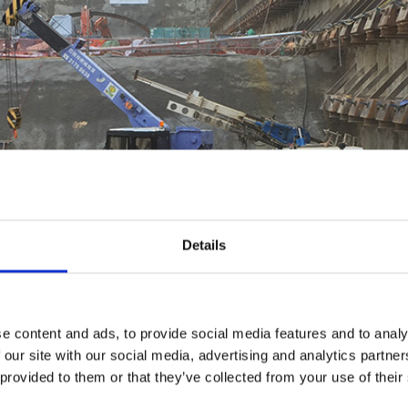
Details
e content and ads, to provide social media features and to analy
 our site with our social media, advertising and analytics partn
 provided to them or that they’ve collected from your use of their