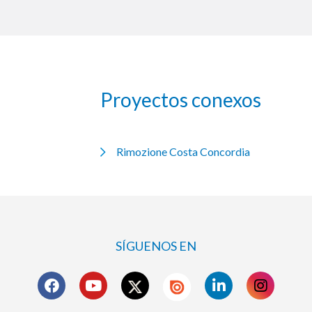
Proyectos conexos
Rimozione Costa Concordia
SÍGUENOS EN